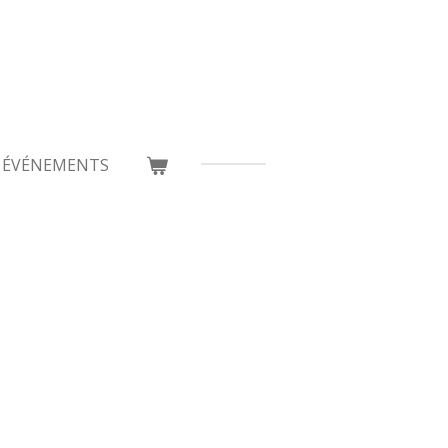
ÉVÉNEMENTS