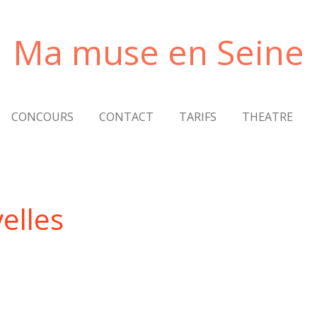
Ma muse en Seine
CONCOURS
CONTACT
TARIFS
THEATRE
elles